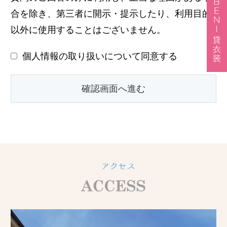
合を除き、第三者に開示・提示したり、利用目的
以外に使用することはございません。
個人情報の取り扱いについて同意する