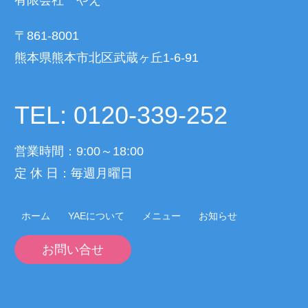
〒861-8001
熊本県熊本市北区武蔵ヶ丘1-6-91
TEL: 0120-339-252
営業時間：9:00～18:00
定 休 日：毎週月曜日
ホーム
YAEについて
メニュー
お知らせ
お問い合せ