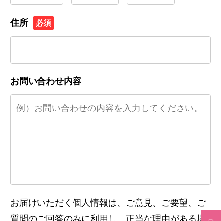
住所
必須
お問い合わせ内容
お届けいただく個人情報は、ご意見、ご要望、ご
質問のご回答のみに利用し、正当な理由がある場