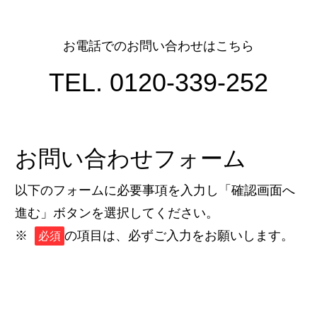
お電話でのお問い合わせはこちら
TEL. 0120-339-252
お問い合わせフォーム
以下のフォームに必要事項を入力し「確認画面へ
進む」ボタンを選択してください。
※
の項目は、必ずご入力をお願いします。
必須