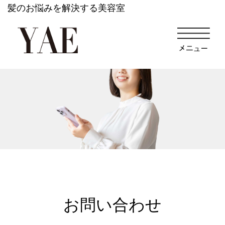
髪のお悩みを解決する美容室
お問い合わせ